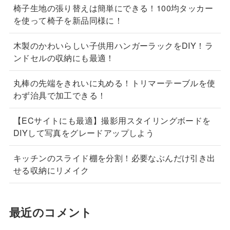
椅子生地の張り替えは簡単にできる！100均タッカー
を使って椅子を新品同様に！
木製のかわいらしい子供用ハンガーラックをDIY！ラ
ンドセルの収納にも最適！
丸棒の先端をきれいに丸める！トリマーテーブルを使
わず治具で加工できる！
【ECサイトにも最適】撮影用スタイリングボードを
DIYして写真をグレードアップしよう
キッチンのスライド棚を分割！必要なぶんだけ引き出
せる収納にリメイク
最近のコメント