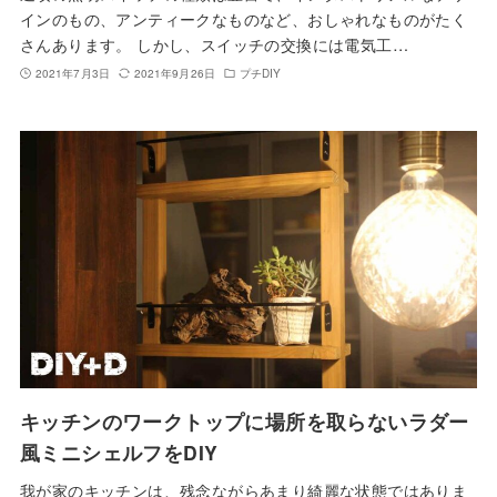
インのもの、アンティークなものなど、おしゃれなものがたく
さんあります。 しかし、スイッチの交換には電気工…
2021年7月3日
2021年9月26日
プチDIY
キッチンのワークトップに場所を取らないラダー
風ミニシェルフをDIY
我が家のキッチンは、残念ながらあまり綺麗な状態ではありま