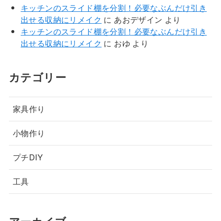
キッチンのスライド棚を分割！必要なぶんだけ引き
出せる収納にリメイク
に
あおデザイン
より
キッチンのスライド棚を分割！必要なぶんだけ引き
出せる収納にリメイク
に
おゆ
より
カテゴリー
家具作り
小物作り
プチDIY
工具