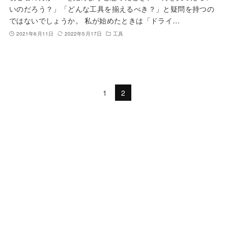
いのだろう？」「どんな工具を揃えるべき？」と疑問を持つの
ではないでしょうか。 私が始めたときは「ドライ…
2021年6月11日
2022年5月17日
工具
1
2