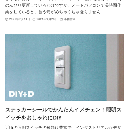
のんびり更新しているわけですが、ノートパソコンで長時間作
業をしていると、首や肩がめちゃくちゃ凝りません…
2021年7月14日
2021年9月26日
小物作り
ステッカーシールでかんたんイメチェン！照明ス
イッチをおしゃれにDIY
近頃の照明スイッチの種類は豊富で、インダストリアルなデザ