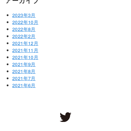
アーカイブ
2023年3月
2022年10月
2022年8月
2022年2月
2021年12月
2021年11月
2021年10月
2021年9月
2021年8月
2021年7月
2021年6月