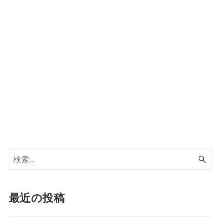
最近の投稿