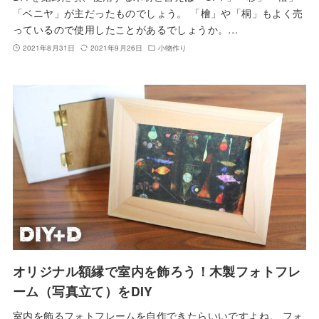
「ベニヤ」が主だったものでしょう。 「檜」や「桐」もよく売
っているので使用したことがあるでしょうか。…
2021年8月31日
2021年9月26日
小物作り
オリジナル額縁で室内を飾ろう！木製フォトフレ
ーム（写真立て）をDIY
室内を飾るフォトフレームを自作できたらいいですよね。 フォ