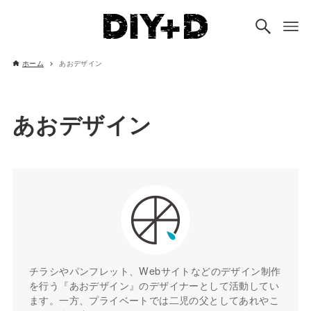
ホーム
あおデザイン
あおデザイン
チラシやパンフレット、Webサイトなどのデザイン制作
を行う『あおデザイン』のデザイナーとして活動してい
ます。一方、プライベートでは二児の父としてあれやこ