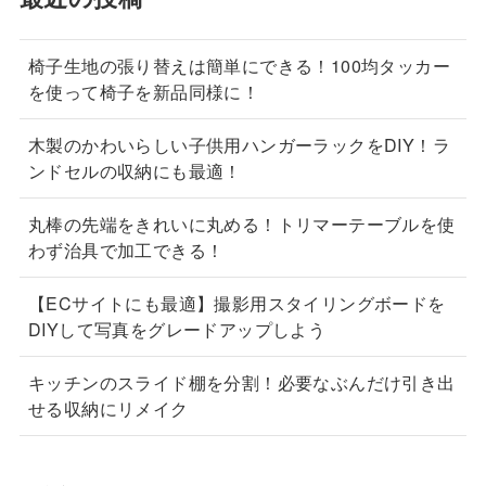
椅子生地の張り替えは簡単にできる！100均タッカー
を使って椅子を新品同様に！
木製のかわいらしい子供用ハンガーラックをDIY！ラ
ンドセルの収納にも最適！
丸棒の先端をきれいに丸める！トリマーテーブルを使
わず治具で加工できる！
【ECサイトにも最適】撮影用スタイリングボードを
DIYして写真をグレードアップしよう
キッチンのスライド棚を分割！必要なぶんだけ引き出
せる収納にリメイク