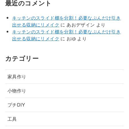
最近のコメント
キッチンのスライド棚を分割！必要なぶんだけ引き
出せる収納にリメイク
に
あおデザイン
より
キッチンのスライド棚を分割！必要なぶんだけ引き
出せる収納にリメイク
に
おゆ
より
カテゴリー
家具作り
小物作り
プチDIY
工具