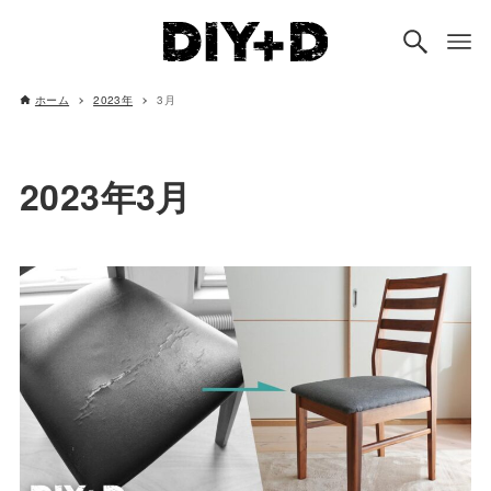
ホーム
2023年
3月
2023年3月