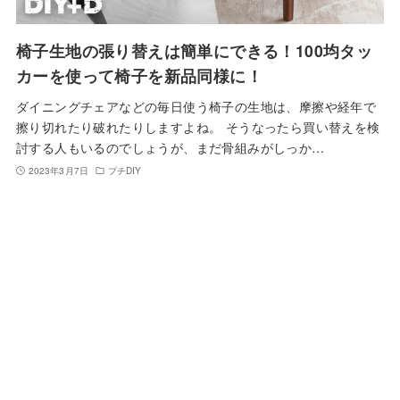
椅子生地の張り替えは簡単にできる！100均タッ
カーを使って椅子を新品同様に！
ダイニングチェアなどの毎日使う椅子の生地は、摩擦や経年で
擦り切れたり破れたりしますよね。 そうなったら買い替えを検
討する人もいるのでしょうが、まだ骨組みがしっか…
2023年3月7日
プチDIY