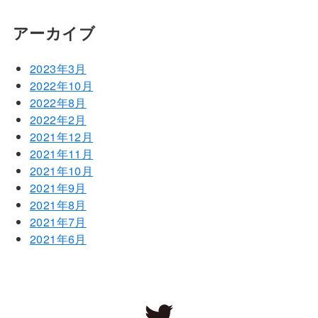
アーカイブ
2023年3月
2022年10月
2022年8月
2022年2月
2021年12月
2021年11月
2021年10月
2021年9月
2021年8月
2021年7月
2021年6月